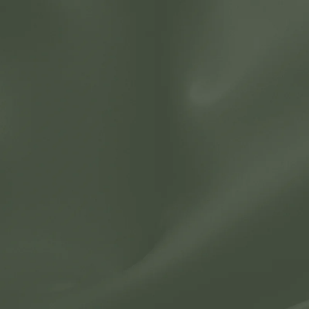
Производство