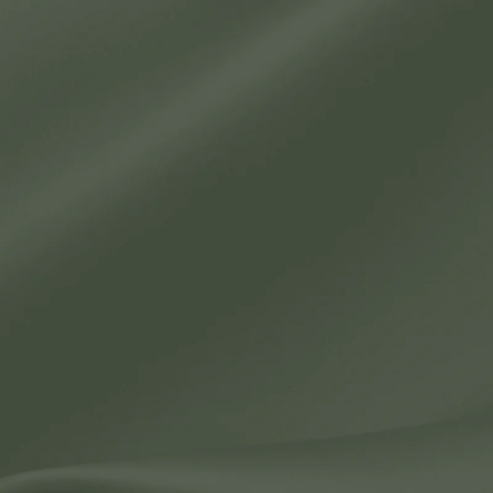
Новости
Контакты