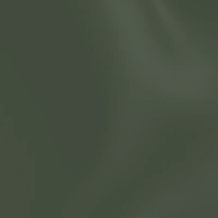
Главная
О компании