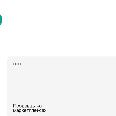
( 01 )
Продавцы на
маркетплейсах