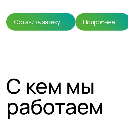
Оставить заявку
Подробнее
С кем мы
работаем